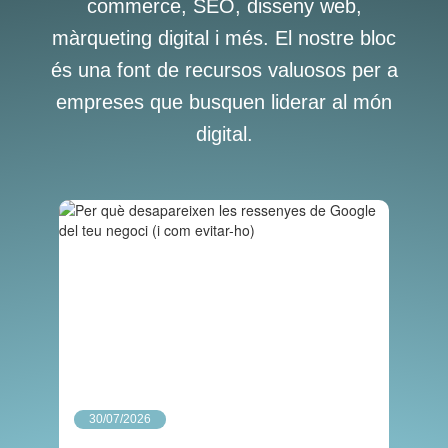
commerce, SEO, disseny web,
màrqueting digital i més. El nostre bloc
és una font de recursos valuosos per a
empreses que busquen liderar al món
digital.
30/07/2026