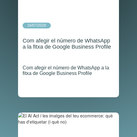
16/07/2026
Com afegir el número de WhatsApp
a la fitxa de Google Business Profile
Com afegir el número de WhatsApp a la
fitxa de Google Business Profile