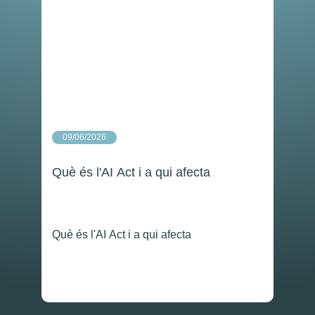
09/06/2026
Què és l'AI Act i a qui afecta
Què és l'AI Act i a qui afecta