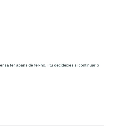
ensa fer abans de fer-ho, i tu decideixes si continuar o